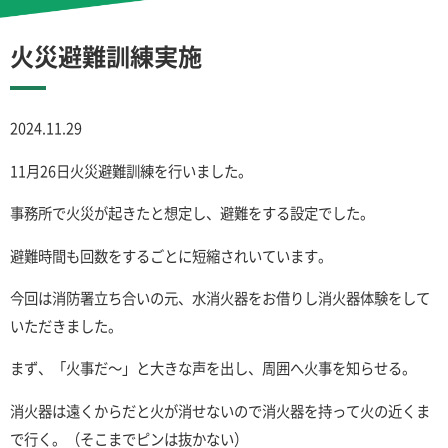
火災避難訓練実施
2024.11.29
11月26日火災避難訓練を行いました。
事務所で火災が起きたと想定し、避難をする設定でした。
避難時間も回数をするごとに短縮されいています。
今回は消防署立ち合いの元、水消火器をお借りし消火器体験をして
いただきました。
まず、「火事だ～」と大きな声を出し、周囲へ火事を知らせる。
消火器は遠くからだと火が消せないので消火器を持って火の近くま
で行く。（そこまでピンは抜かない）