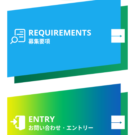
募集要項
お問い合わせ・エントリー