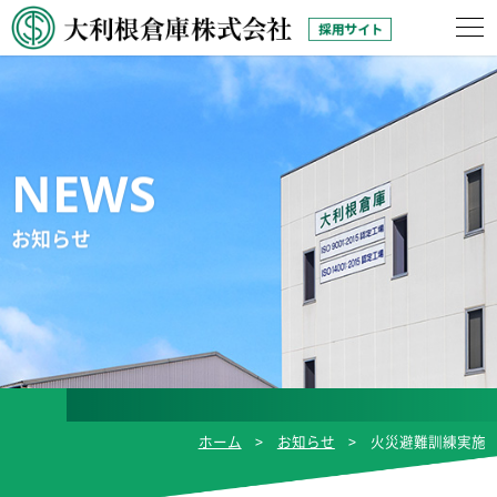
お知らせ
ホーム
お知らせ
火災避難訓練実施