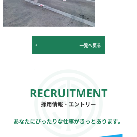
一覧へ戻る
採用情報・エントリー
あなたにぴったりな仕事がきっとあります。