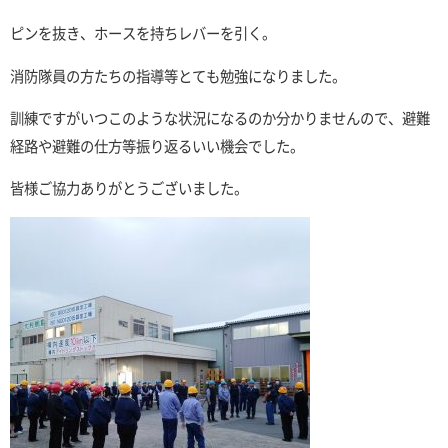
ピンを抜き、ホースを持ちレバーを引く。
消防隊員の方たちの指導等とても勉強になりました。
訓練ですがいつこのような状況になるのか分かりませんので、避難
経路や避難の仕方等振り返るいい機会でした。
皆様ご協力ありがとうございました。