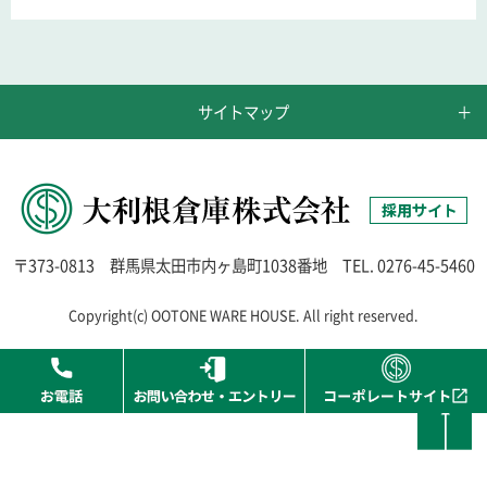
サイトマップ
〒373-0813
群馬県太田市内ヶ島町1038番地
TEL.
0276-45-5460
Copyright(c) OOTONE WARE HOUSE. All right reserved.