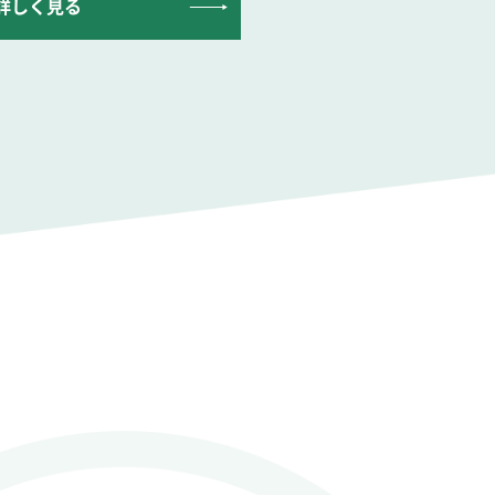
詳しく見る