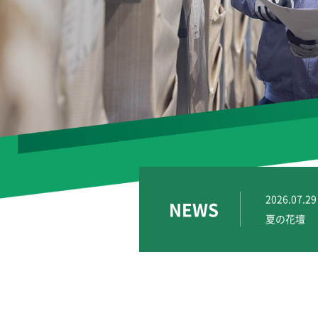
2026.07.29
NEWS
夏の花壇