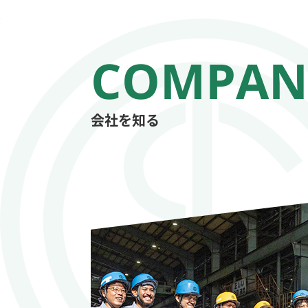
会社を知る