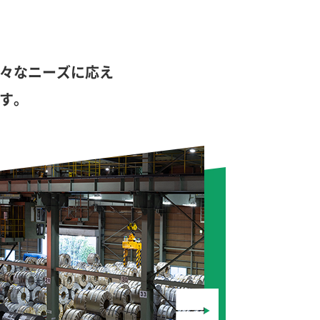
々なニーズに応え
す。