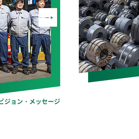
ビジョン・メッセージ