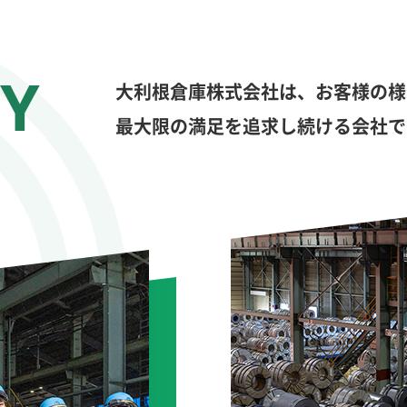
大利根倉庫株式会社は、お客様の様
最大限の満足を追求し続ける会社で