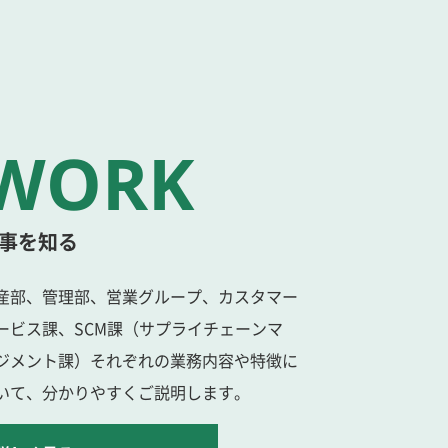
事を知る
産部、管理部、営業グループ、カスタマー
ービス課、SCM課（サプライチェーンマ
ジメント課）それぞれの業務内容や特徴に
いて、分かりやすくご説明します。