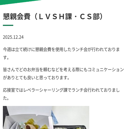
懇親会費（ＬＶＳＨ課・ＣＳ部）
2025.12.24
今週は立て続けに懇親会費を使用したランチ会が行われておりま
す。
皆さんでどのお弁当を頼むなどを考える際にもコミュニケーション
がありとても良いと思っております。
応接室ではレベラーシャーリング課でランチ会行われておりまし
た。