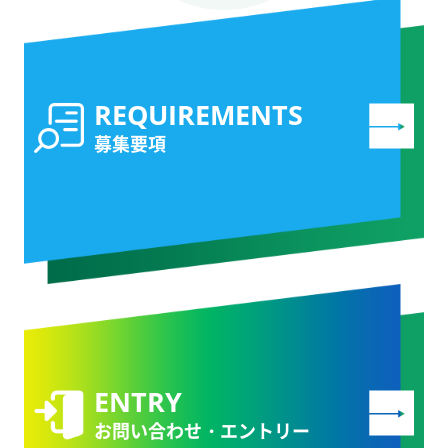
募集要項
お問い合わせ・エントリー