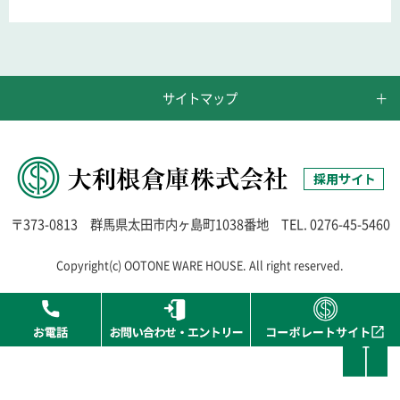
サイトマップ
〒373-0813
群馬県太田市内ヶ島町1038番地
TEL.
0276-45-5460
Copyright(c) OOTONE WARE HOUSE. All right reserved.