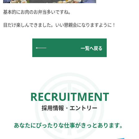
基本的にお肉のお弁当多いですね。
目だけ楽しんできました。いい懇親会になりますように！
一覧へ戻る
採用情報・エントリー
あなたにぴったりな仕事がきっとあります。