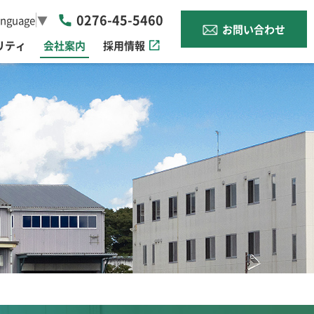
0276-45-5460
anguage
▼
お問い合わせ
リティ
会社案内
採用情報