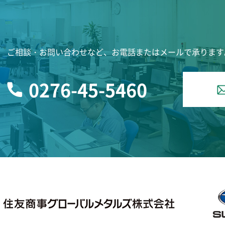
ご相談・お問い合わせなど、お電話またはメールで承ります
0276-45-5460