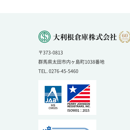
〒373-0813
群馬県太田市内ヶ島町1038番地
TEL. 0276-45-5460