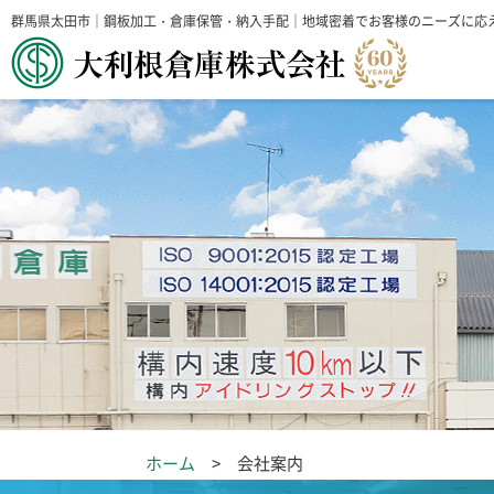
群馬県太田市｜鋼板加工・倉庫保管・納入手配｜地域密着でお客様のニーズに応
ホーム
会社案内