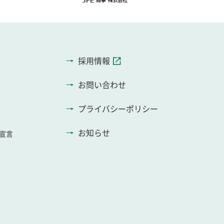
採用情報
お問い合わせ
プライバシーポリシー
お知らせ
宣言