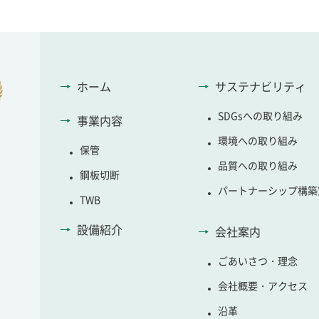
ホーム
サステナビリティ
SDGsへの取り組み
事業内容
環境への取り組み
保管
品質への取り組み
鋼板切断
パートナーシップ構築
TWB
設備紹介
会社案内
ごあいさつ・理念
会社概要・アクセス
沿革