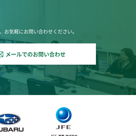
。お気軽にお問い合わせください。
メールでのお問い合わせ