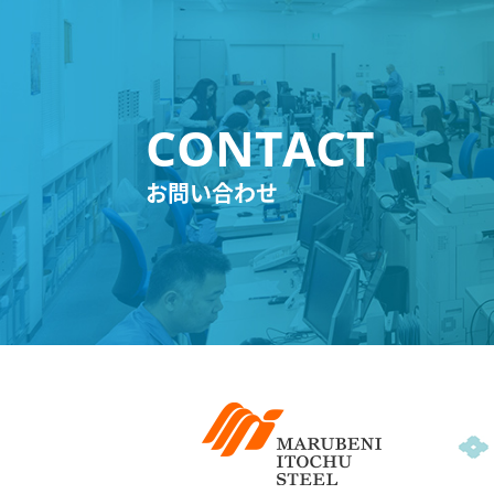
お問い合わせ