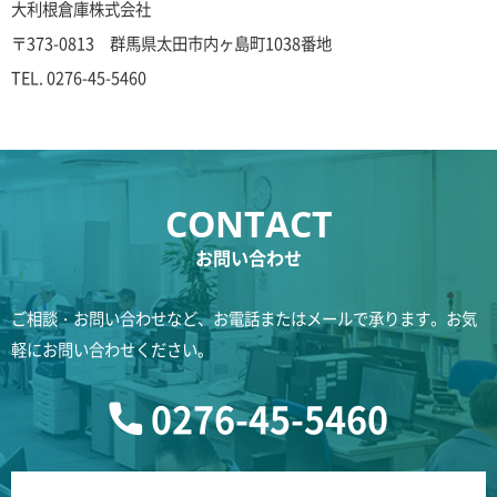
大利根倉庫株式会社
〒373-0813 群馬県太田市内ヶ島町1038番地
TEL.
0276-45-5460
お問い合わせ
ご相談・お問い合わせなど、お電話またはメールで承ります。お気
軽にお問い合わせください。
0276-45-5460