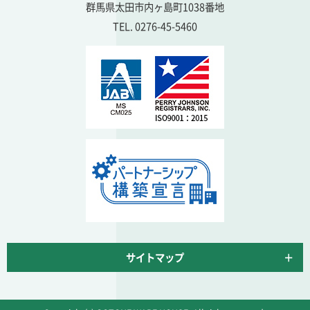
群馬県太田市内ヶ島町1038番地
TEL. 0276-45-5460
サイトマップ