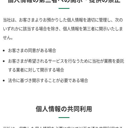
当社は、お客さまよりお預かりした個人情報を適切に管理し、次の
いずれかに該当する場合を除き、個人情報を第三者に開示いたしま
せん。
お客さまの同意がある場合
お客さまが希望されるサービスを行なうために当社が業務を委託
する業者に対して開示する場合
法令に基づき開示することが必要である場合
個人情報の共同利用