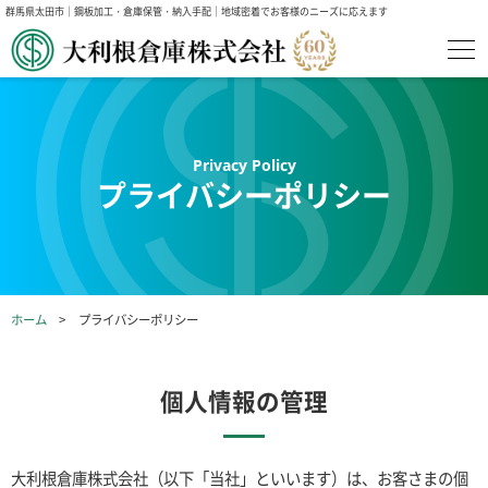
群馬県太田市｜鋼板加工・倉庫保管・納入手配｜地域密着でお客様のニーズに応えます
プライバシーポリシー
ホーム
プライバシーポリシー
個人情報の管理
大利根倉庫株式会社（以下「当社」といいます）は、お客さまの個