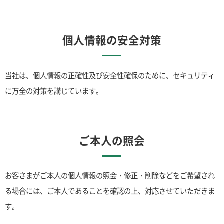
個人情報の安全対策
当社は、個人情報の正確性及び安全性確保のために、セキュリティ
に万全の対策を講じています。
ご本人の照会
お客さまがご本人の個人情報の照会・修正・削除などをご希望され
る場合には、ご本人であることを確認の上、対応させていただきま
す。