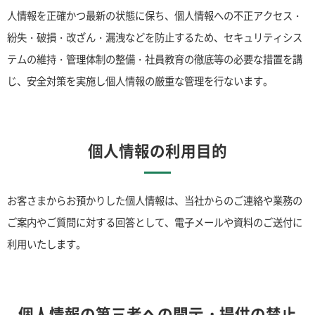
人情報を正確かつ最新の状態に保ち、個人情報への不正アクセス・
紛失・破損・改ざん・漏洩などを防止するため、セキュリティシス
テムの維持・管理体制の整備・社員教育の徹底等の必要な措置を講
じ、安全対策を実施し個人情報の厳重な管理を行ないます。
個人情報の利用目的
お客さまからお預かりした個人情報は、当社からのご連絡や業務の
ご案内やご質問に対する回答として、電子メールや資料のご送付に
利用いたします。
個人情報の第三者への開示・提供の禁止