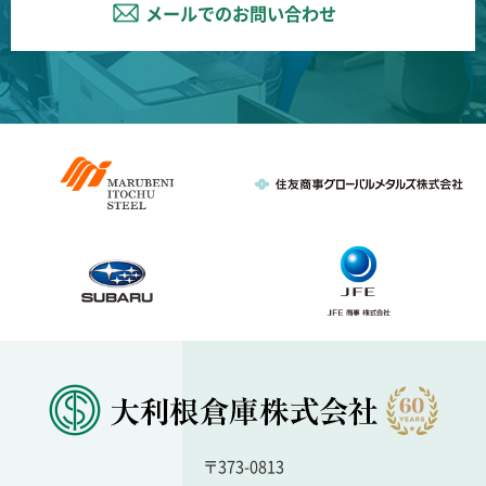
メールでのお問い合わせ
〒373-0813