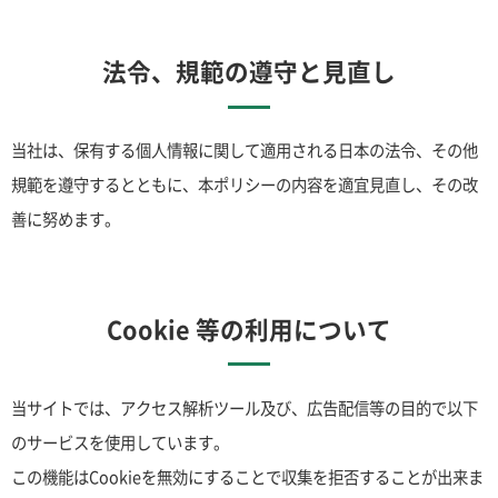
法令、規範の遵守と見直し
当社は、保有する個人情報に関して適用される日本の法令、その他
規範を遵守するとともに、本ポリシーの内容を適宜見直し、その改
善に努めます。
Cookie 等の利用について
当サイトでは、アクセス解析ツール及び、広告配信等の目的で以下
のサービスを使用しています。
この機能はCookieを無効にすることで収集を拒否することが出来ま