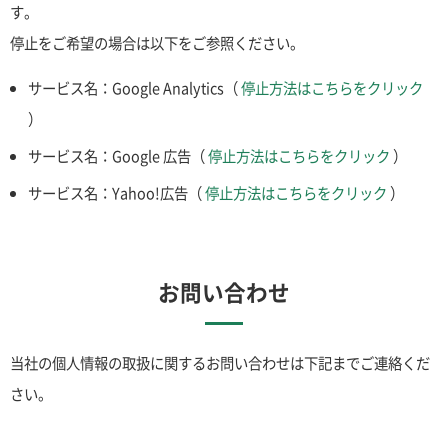
す。
停止をご希望の場合は以下をご参照ください。
サービス名：Google Analytics（
停止方法はこちらをクリック
）
サービス名：Google 広告（
停止方法はこちらをクリック
）
サービス名：Yahoo!広告（
停止方法はこちらをクリック
）
お問い合わせ
当社の個人情報の取扱に関するお問い合わせは下記までご連絡くだ
さい。