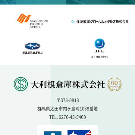
〒373-0813
群馬県太田市内ヶ島町1038番地
TEL. 0276-45-5460