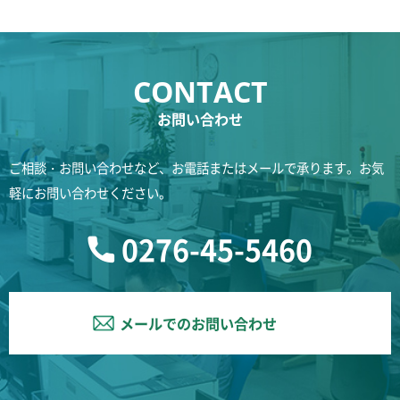
お問い合わせ
ご相談・お問い合わせなど、お電話またはメールで承ります。お気
軽にお問い合わせください。
0276-45-5460
メールでのお問い合わせ