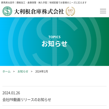
群馬県太田市｜鋼板加工・倉庫保管・納入手配｜地域密着でお客様のニーズに応えます
お知らせ
ホーム
お知らせ
2024年1月
2024.01.26
会社PR動画リリースのお知らせ