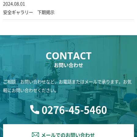
2024.08.01
安全ギャラリー 下期掲示
お問い合わせ
ご相談・お問い合わせなど、お電話またはメールで承ります。お気
軽にお問い合わせください。
0276-45-5460
メールでのお問い合わせ