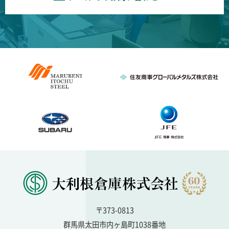
〒373-0813
群馬県太田市内ヶ島町1038番地