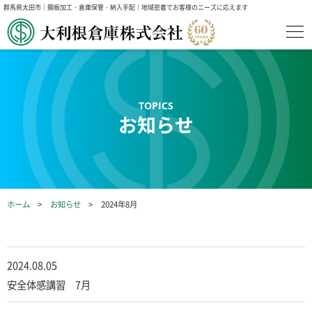
群馬県太田市｜鋼板加工・倉庫保管・納入手配｜地域密着でお客様のニーズに応えます
お知らせ
ホーム
お知らせ
2024年8月
2024.08.05
安全体感講習 7月