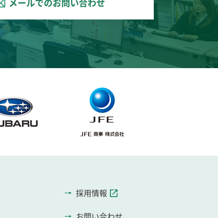
メールでのお問い合わせ
採用情報
お問い合わせ