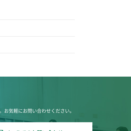
。お気軽にお問い合わせください。