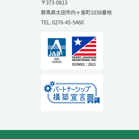
〒373-0813
群馬県太田市内ヶ島町1038番地
TEL. 0276-45-5460