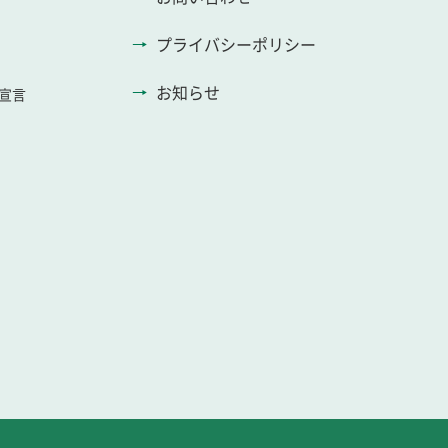
プライバシーポリシー
お知らせ
宣言