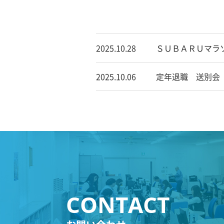
2025.10.28
ＳＵＢＡＲＵマラソ
2025.10.06
定年退職 送別会