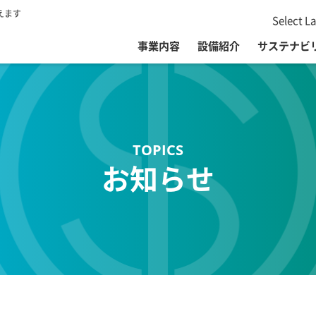
えます
Select L
事業内容
設備紹介
サステナビ
お知らせ