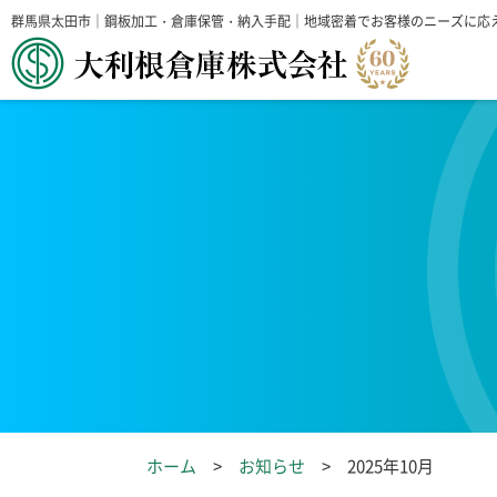
群馬県太田市｜鋼板加工・倉庫保管・納入手配｜地域密着でお客様のニーズに応
ホーム
お知らせ
2025年10月