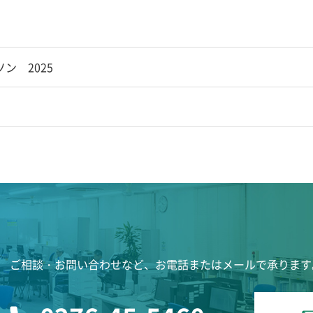
ン 2025
ご相談・お問い合わせなど、お電話またはメールで承ります