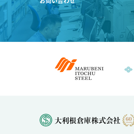
お問い合わせ