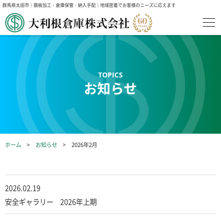
群馬県太田市｜鋼板加工・倉庫保管・納入手配｜地域密着でお客様のニーズに応えます
お知らせ
ホーム
お知らせ
2026年2月
2026.02.19
安全ギャラリー 2026年上期