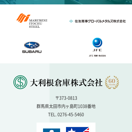
〒373-0813
群馬県太田市内ヶ島町1038番地
TEL. 0276-45-5460