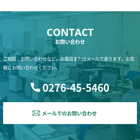
お問い合わせ
ご相談・お問い合わせなど、お電話またはメールで承ります。お気
軽にお問い合わせください。
0276-45-5460
メールでのお問い合わせ