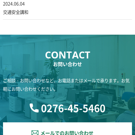
2024.06.04
交通安全講和
お問い合わせ
ご相談・お問い合わせなど、お電話またはメールで承ります。お気
軽にお問い合わせください。
0276-45-5460
メールでのお問い合わせ