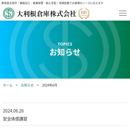
群馬県太田市｜鋼板加工・倉庫保管・納入手配｜地域密着でお客様のニーズに応えます
お知らせ
ホーム
お知らせ
2024年6月
2024.06.26
安全体感講習