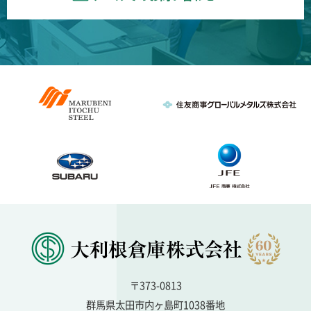
〒373-0813
群馬県太田市内ヶ島町1038番地