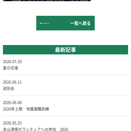
一覧へ戻る
最新記事
2026.07.29
夏の花壇
2026.06.11
送別会
2026.06.08
2026年上期 地震避難訓練
2026.05.25
金山清掃ボランティアへの参加 2026