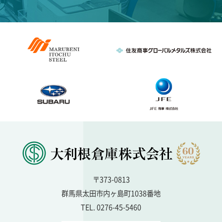
〒373-0813
群馬県太田市内ヶ島町1038番地
TEL. 0276-45-5460