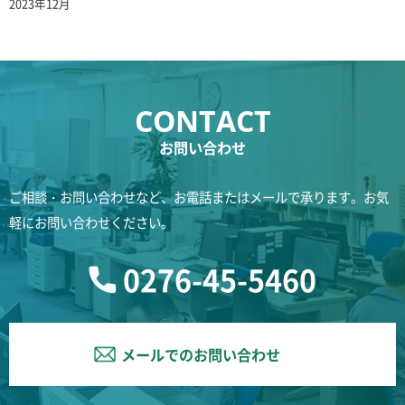
2023年12月
お問い合わせ
ご相談・お問い合わせなど、お電話またはメールで承ります。お気
軽にお問い合わせください。
0276-45-5460
メールでのお問い合わせ