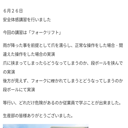
６月２６日
安全体感講習を行いました
今回の講習は「フォークリフト」
雨が降った事を前提として爪を濡らし、正常な操作をした場合・間
違えた操作をした場合の実演
爪に挟まってしまったらどうなってしまうのか、段ボールを挟んで
の実演
後方が見えず、フォークに轢かれてしまうとどうなってしまうのか
段ボールにて実演
等行い、どれだけ危険があるのか従業員で学ぶことが出来ました。
生産部の皆様ありがとうございました。