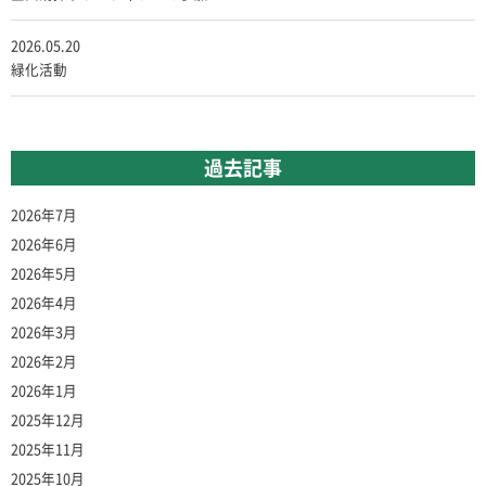
2026.05.20
緑化活動
過去記事
2026年7月
2026年6月
2026年5月
2026年4月
2026年3月
2026年2月
2026年1月
2025年12月
2025年11月
2025年10月