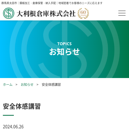
群馬県太田市｜鋼板加工・倉庫保管・納入手配｜地域密着でお客様のニーズに応えます
お知らせ
ホーム
お知らせ
安全体感講習
安全体感講習
2024.06.26