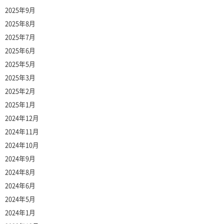
2025年9月
2025年8月
2025年7月
2025年6月
2025年5月
2025年3月
2025年2月
2025年1月
2024年12月
2024年11月
2024年10月
2024年9月
2024年8月
2024年6月
2024年5月
2024年1月