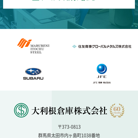
〒373-0813
群馬県太田市内ヶ島町1038番地