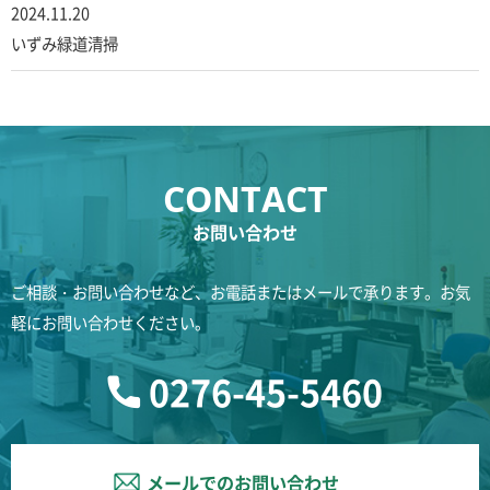
2024.11.20
いずみ緑道清掃
お問い合わせ
ご相談・お問い合わせなど、お電話またはメールで承ります。お気
軽にお問い合わせください。
0276-45-5460
メールでのお問い合わせ