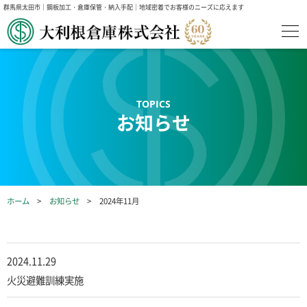
群馬県太田市｜鋼板加工・倉庫保管・納入手配｜地域密着でお客様のニーズに応えます
お知らせ
ホーム
お知らせ
2024年11月
2024.11.29
火災避難訓練実施