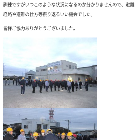
訓練ですがいつこのような状況になるのか分かりませんので、避難
経路や避難の仕方等振り返るいい機会でした。
皆様ご協力ありがとうございました。