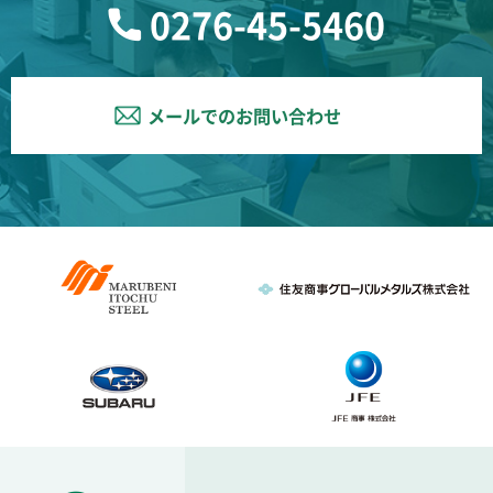
0276-45-5460
メールでのお問い合わせ