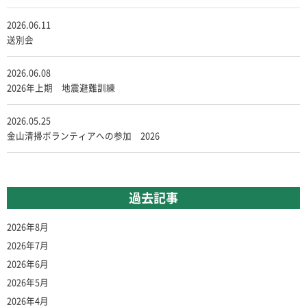
2026.06.11
送別会
2026.06.08
2026年上期 地震避難訓練
2026.05.25
金山清掃ボランティアへの参加 2026
過去記事
2026年8月
2026年7月
2026年6月
2026年5月
2026年4月