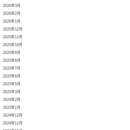
2026年3月
2026年2月
2026年1月
2025年12月
2025年11月
2025年10月
2025年9月
2025年8月
2025年7月
2025年6月
2025年5月
2025年3月
2025年2月
2025年1月
2024年12月
2024年11月