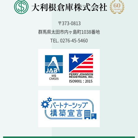
〒373-0813
群馬県太田市内ヶ島町1038番地
TEL. 0276-45-5460