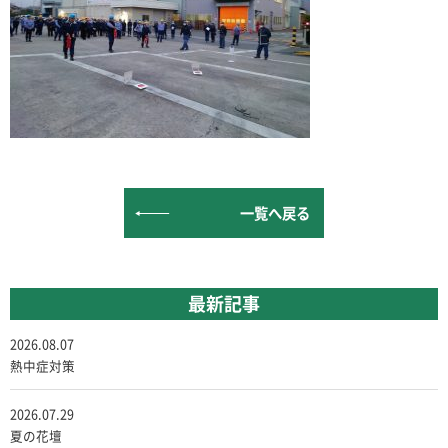
一覧へ戻る
最新記事
2026.08.07
熱中症対策
2026.07.29
夏の花壇