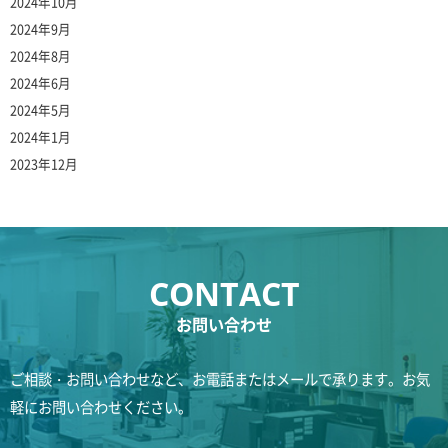
2024年10月
2024年9月
2024年8月
2024年6月
2024年5月
2024年1月
2023年12月
お問い合わせ
ご相談・お問い合わせなど、お電話またはメールで承ります。お気
軽にお問い合わせください。