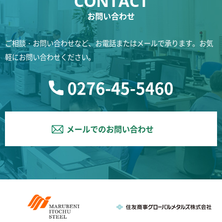
お問い合わせ
ご相談・お問い合わせなど、お電話またはメールで承ります。お気
軽にお問い合わせください。
0276-45-5460
メールでのお問い合わせ