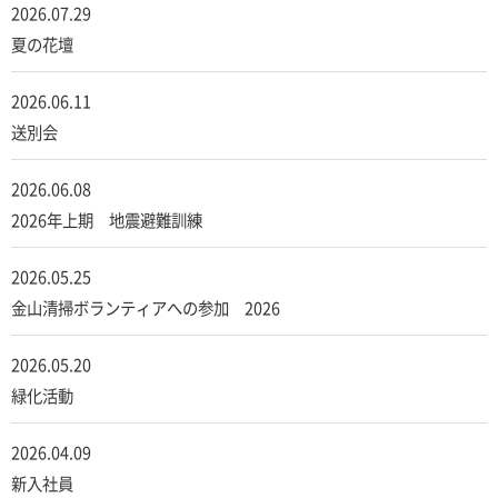
2026.07.29
夏の花壇
2026.06.11
送別会
2026.06.08
2026年上期 地震避難訓練
2026.05.25
金山清掃ボランティアへの参加 2026
2026.05.20
緑化活動
2026.04.09
新入社員