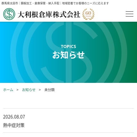
群馬県太田市｜鋼板加工・倉庫保管・納入手配｜地域密着でお客様のニーズに応えます
お知らせ
ホーム
お知らせ
未分類
2026.08.07
熱中症対策