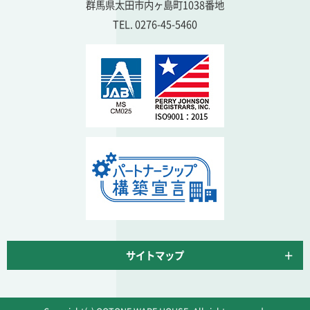
群馬県太田市内ヶ島町1038番地
TEL. 0276-45-5460
サイトマップ