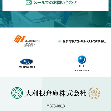
メールでのお問い合わせ
〒373-0813