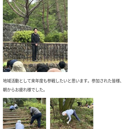
地域活動として来年度も参戦したいと思います。参加された皆様、
朝からお疲れ様でした。