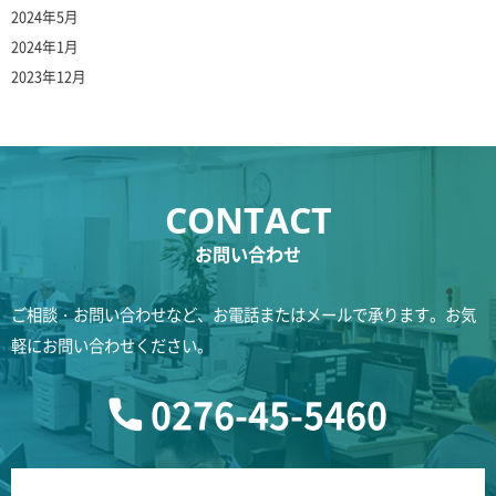
2024年5月
2024年1月
2023年12月
お問い合わせ
ご相談・お問い合わせなど、お電話またはメールで承ります。お気
軽にお問い合わせください。
0276-45-5460