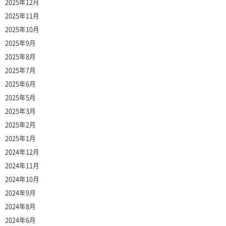
2025年12月
2025年11月
2025年10月
2025年9月
2025年8月
2025年7月
2025年6月
2025年5月
2025年3月
2025年2月
2025年1月
2024年12月
2024年11月
2024年10月
2024年9月
2024年8月
2024年6月