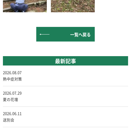
一覧へ戻る
最新記事
2026.08.07
熱中症対策
2026.07.29
夏の花壇
2026.06.11
送別会