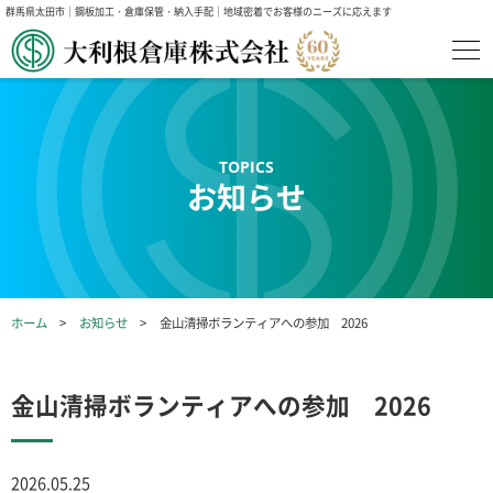
群馬県太田市｜鋼板加工・倉庫保管・納入手配｜地域密着でお客様のニーズに応えます
お知らせ
ホーム
お知らせ
金山清掃ボランティアへの参加 2026
金山清掃ボランティアへの参加 2026
2026.05.25