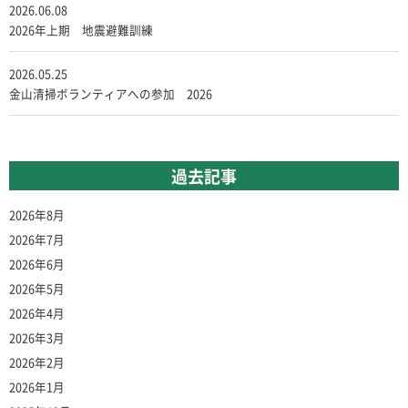
2026.06.08
2026年上期 地震避難訓練
2026.05.25
金山清掃ボランティアへの参加 2026
過去記事
2026年8月
2026年7月
2026年6月
2026年5月
2026年4月
2026年3月
2026年2月
2026年1月