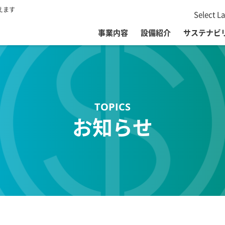
えます
Select L
事業内容
設備紹介
サステナビ
お知らせ