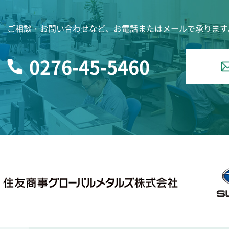
ご相談・お問い合わせなど、お電話またはメールで承ります
0276-45-5460