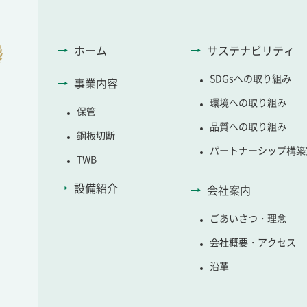
ホーム
サステナビリティ
SDGsへの取り組み
事業内容
環境への取り組み
保管
品質への取り組み
鋼板切断
パートナーシップ構築
TWB
設備紹介
会社案内
ごあいさつ・理念
会社概要・アクセス
沿革