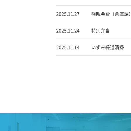
2025.11.27
懇親会費（倉庫課
2025.11.24
特別弁当
2025.11.14
いずみ緑道清掃