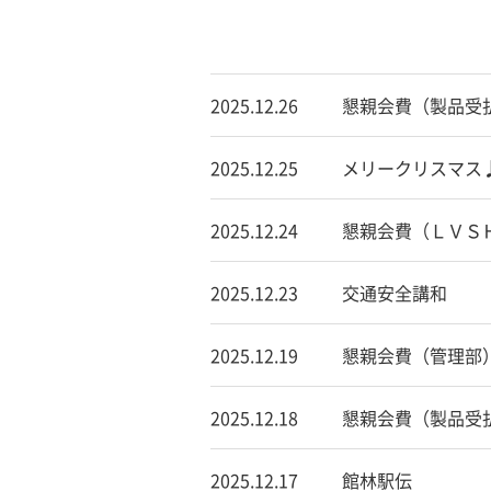
2025.12.26
懇親会費（製品受
2025.12.25
メリークリスマス
2025.12.24
懇親会費（ＬＶＳ
2025.12.23
交通安全講和
2025.12.19
懇親会費（管理部
2025.12.18
懇親会費（製品受
2025.12.17
館林駅伝