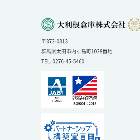
〒373-0813
群馬県太田市内ヶ島町1038番地
TEL. 0276-45-5460