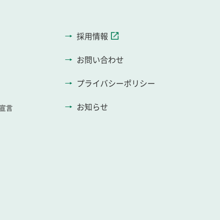
採用情報
お問い合わせ
プライバシーポリシー
お知らせ
宣言