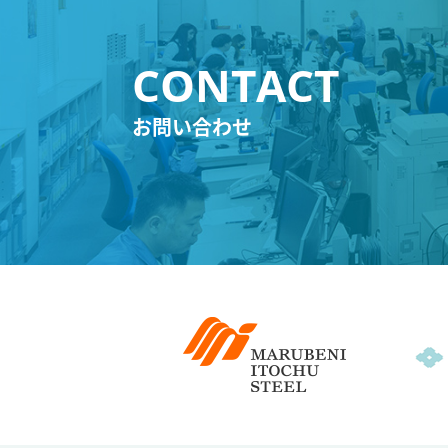
お問い合わせ