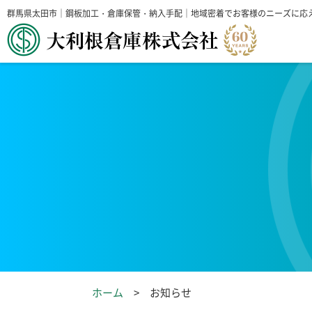
群馬県太田市｜鋼板加工・倉庫保管・納入手配｜地域密着でお客様のニーズに応
ホーム
お知らせ