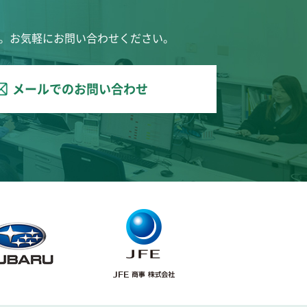
。お気軽にお問い合わせください。
メールでのお問い合わせ