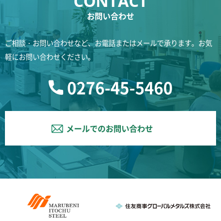
お問い合わせ
ご相談・お問い合わせなど、お電話またはメールで承ります。お気
軽にお問い合わせください。
0276-45-5460
メールでのお問い合わせ