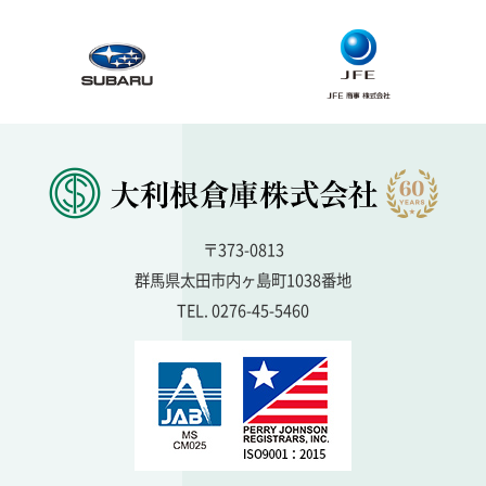
〒373-0813
群馬県太田市内ヶ島町1038番地
TEL. 0276-45-5460