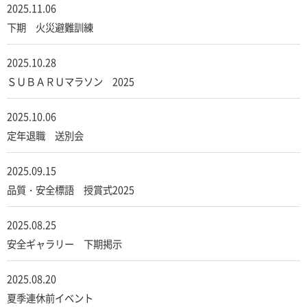
2025.11.06
下期 火災避難訓練
2025.10.28
ＳＵＢＡＲＵマラソン 2025
2025.10.06
定年退職 送別会
2025.09.15
品質・安全標語 授賞式2025
2025.08.25
安全ギャラリー 下期掲示
2025.08.20
夏季連休前イベント