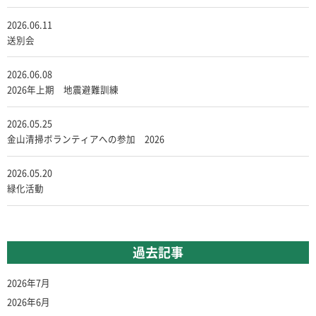
2026.06.11
送別会
2026.06.08
2026年上期 地震避難訓練
2026.05.25
金山清掃ボランティアへの参加 2026
2026.05.20
緑化活動
過去記事
2026年7月
2026年6月