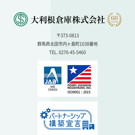
〒373-0813
群馬県太田市内ヶ島町1038番地
TEL. 0276-45-5460