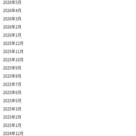
2026年5月
2026年4月
2026年3月
2026年2月
2026年1月
2025年12月
2025年11月
2025年10月
2025年9月
2025年8月
2025年7月
2025年6月
2025年5月
2025年3月
2025年2月
2025年1月
2024年12月