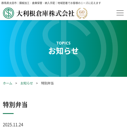
群馬県太田市｜鋼板加工・倉庫保管・納入手配｜地域密着でお客様のニーズに応えます
お知らせ
ホーム
お知らせ
特別弁当
特別弁当
2025.11.24