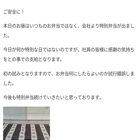
ご安全に！
本日のお昼はいつものお弁当ではなく、会社より特別弁当が出まし
た。
今日が何か特別な日ではないのですが、社員の皆様に感謝の気持ち
をとの事での支給となります。
初の試みとなりますので、お弁当何にしたらよいのか試行錯誤しま
した。
今後も特別弁当続けていきたいと思っております。