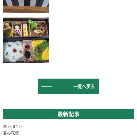
一覧へ戻る
最新記事
2026.07.29
夏の花壇