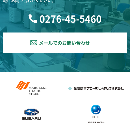
軽にお問い合わせください。
0276-45-5460
メールでのお問い合わせ