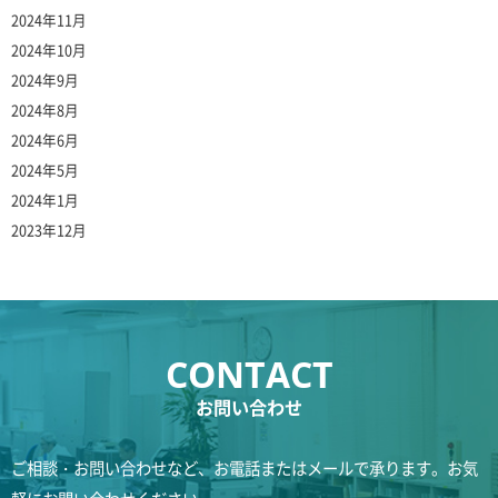
2024年11月
2024年10月
2024年9月
2024年8月
2024年6月
2024年5月
2024年1月
2023年12月
お問い合わせ
ご相談・お問い合わせなど、お電話またはメールで承ります。お気