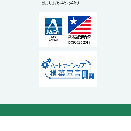
TEL. 0276-45-5460