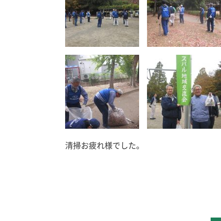
清掃お疲れ様でした。