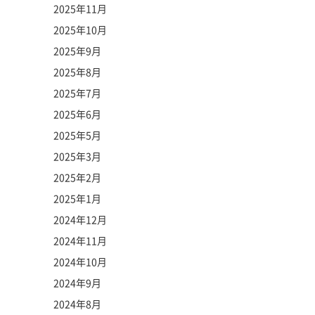
2025年11月
2025年10月
2025年9月
2025年8月
2025年7月
2025年6月
2025年5月
2025年3月
2025年2月
2025年1月
2024年12月
2024年11月
2024年10月
2024年9月
2024年8月