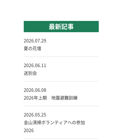
最新記事
2026.07.29
夏の花壇
2026.06.11
送別会
2026.06.08
2026年上期 地震避難訓練
2026.05.25
金山清掃ボランティアへの参加
2026