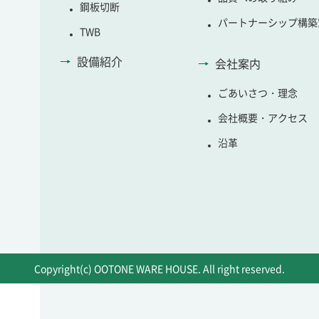
鋼板切断
パートナーシップ構築
TWB
設備紹介
会社案内
ごあいさつ・理念
会社概要・アクセス
沿革
Copyright(c) OOTONE WARE HOUSE. All right reserved.