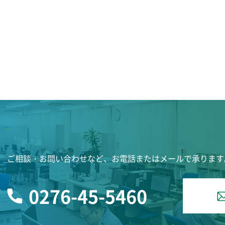
ご相談・お問い合わせなど、お電話またはメールで承ります
0276-45-5460