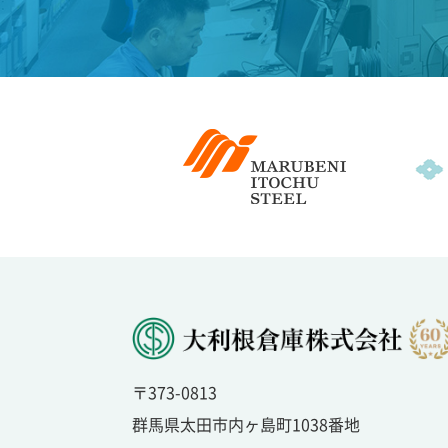
〒373-0813
群馬県太田市内ヶ島町1038番地