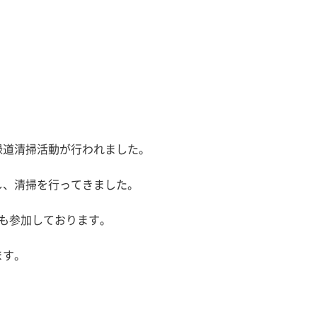
緑道清掃活動が行われました。
し、清掃を行ってきました。
も参加しております。
ます。