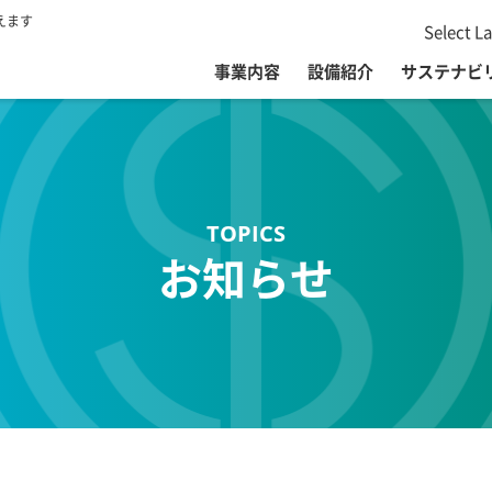
えます
Select L
事業内容
設備紹介
サステナビ
お知らせ