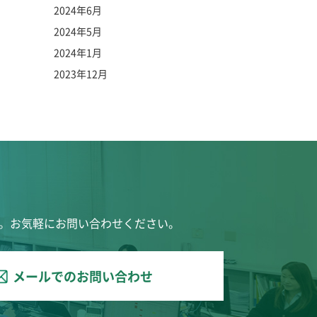
2024年6月
2024年5月
2024年1月
2023年12月
。お気軽にお問い合わせください。
メールでのお問い合わせ