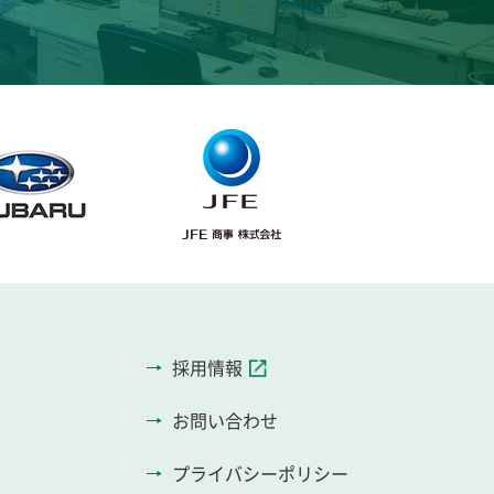
採用情報
お問い合わせ
プライバシーポリシー