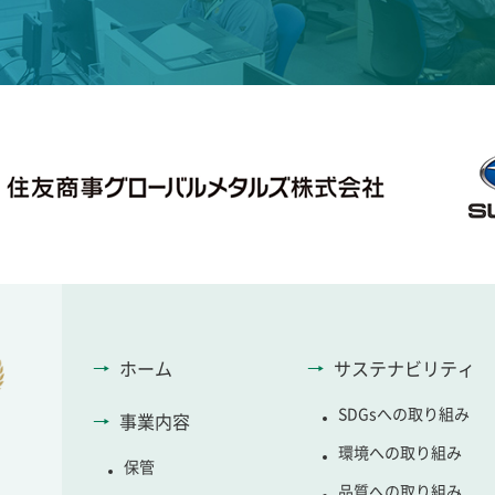
ホーム
サステナビリティ
SDGsへの取り組み
事業内容
環境への取り組み
保管
品質への取り組み