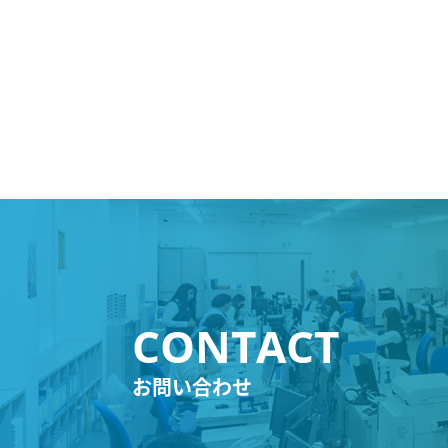
お問い合わせ