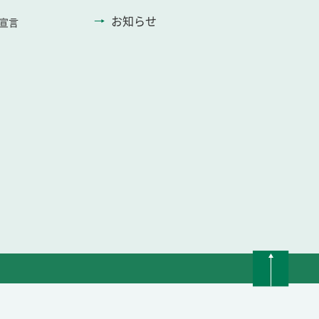
お知らせ
宣言