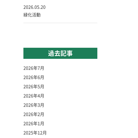
2026.05.20
緑化活動
過去記事
2026年7月
2026年6月
2026年5月
2026年4月
2026年3月
2026年2月
2026年1月
2025年12月