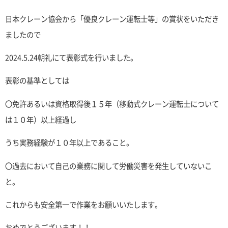
日本クレーン協会から「優良クレーン運転士等」の賞状をいただき
ましたので
2024.5.24朝礼にて表彰式を行いました。
表彰の基準としては
〇免許あるいは資格取得後１５年（移動式クレーン運転士について
は１０年）以上経過し
うち実務経験が１０年以上であること。
〇過去において自己の業務に関して労働災害を発生していないこ
と。
これからも安全第一で作業をお願いいたします。
おめでとうございます！！