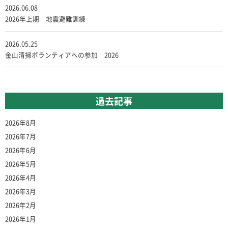
2026.06.08
2026年上期 地震避難訓練
2026.05.25
金山清掃ボランティアへの参加 2026
過去記事
2026年8月
2026年7月
2026年6月
2026年5月
2026年4月
2026年3月
2026年2月
2026年1月