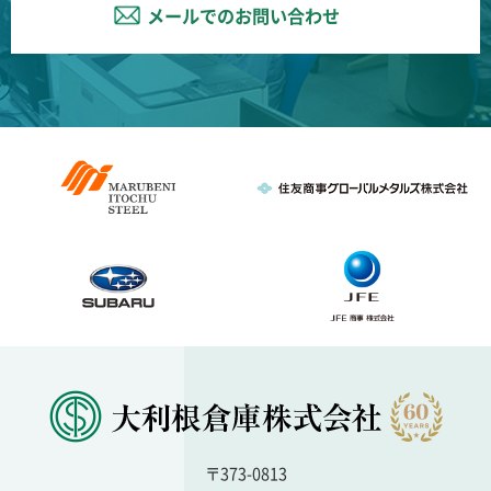
メールでのお問い合わせ
〒373-0813