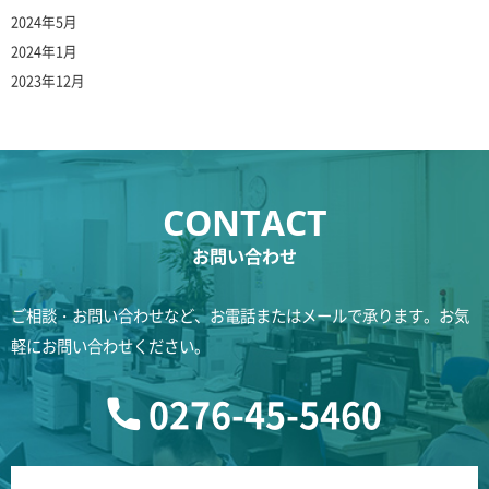
2024年5月
2024年1月
2023年12月
お問い合わせ
ご相談・お問い合わせなど、お電話またはメールで承ります。お気
軽にお問い合わせください。
0276-45-5460