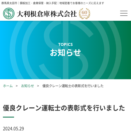
群馬県太田市｜鋼板加工・倉庫保管・納入手配｜地域密着でお客様のニーズに応えます
お知らせ
ホーム
お知らせ
優良クレーン運転士の表彰式を行いました
優良クレーン運転士の表彰式を行いました
2024.05.29