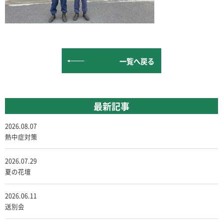
一覧へ戻る
最新記事
2026.08.07
熱中症対策
2026.07.29
夏の花壇
2026.06.11
送別会