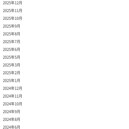
2025年12月
2025年11月
2025年10月
2025年9月
2025年8月
2025年7月
2025年6月
2025年5月
2025年3月
2025年2月
2025年1月
2024年12月
2024年11月
2024年10月
2024年9月
2024年8月
2024年6月