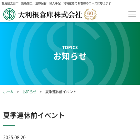
群馬県太田市｜鋼板加工・倉庫保管・納入手配｜地域密着でお客様のニーズに応えます
お知らせ
ホーム
お知らせ
夏季連休前イベント
夏季連休前イベント
2025.08.20