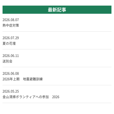
最新記事
2026.08.07
熱中症対策
2026.07.29
夏の花壇
2026.06.11
送別会
2026.06.08
2026年上期 地震避難訓練
2026.05.25
金山清掃ボランティアへの参加 2026