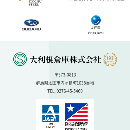
〒373-0813
群馬県太田市内ヶ島町1038番地
TEL. 0276-45-5460