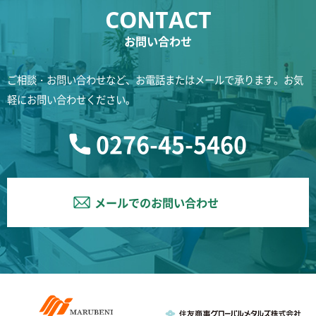
お問い合わせ
ご相談・お問い合わせなど、お電話またはメールで承ります。お気
軽にお問い合わせください。
0276-45-5460
メールでのお問い合わせ