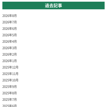
過去記事
2026年8月
2026年7月
2026年6月
2026年5月
2026年4月
2026年3月
2026年2月
2026年1月
2025年12月
2025年11月
2025年10月
2025年9月
2025年8月
2025年7月
2025年6月