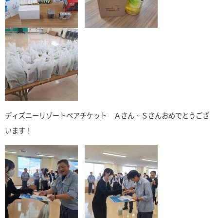
ディズニーリゾートペアチケット Ａさん・Ｓさんおめでとうござ
います！