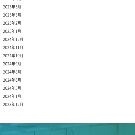
2025年5月
2025年3月
2025年2月
2025年1月
2024年12月
2024年11月
2024年10月
2024年9月
2024年8月
2024年6月
2024年5月
2024年1月
2023年12月