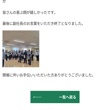
が
皆さんの喜ぶ顔が嬉しかったです。
最後に副社長のお言葉をいただき終了となりました。
開催に伴いお手伝いいただいた方ありがとうございました。
一覧へ戻る