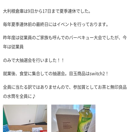
大利根倉庫は9日から17日まで夏季連休でした。
毎年夏季連休前の最終日にはイベントを行っております。
昨年度は従業員のご家族も呼んでのバーベキュー大会でしたが、今
年は従業員
のみで大抽選会を行いました！！
就業後、食堂に集合しての抽選会。目玉商品はswitch2！
全員に当たる訳ではありませんので、参加賞としてお茶と無印良品
の水筒を全員に♪